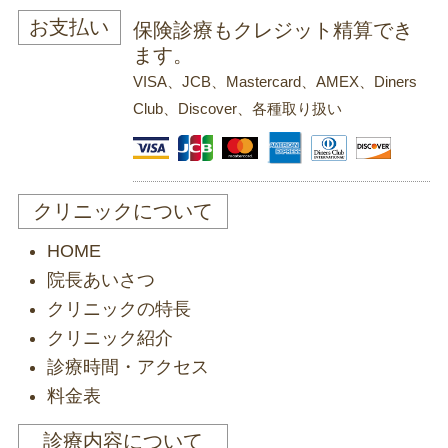
お支払い
保険診療もクレジット精算でき
ます。
VISA、JCB、Mastercard、AMEX、Diners
Club、Discover、各種取り扱い
クリニックについて
HOME
院長あいさつ
クリニックの特長
クリニック紹介
診療時間・アクセス
料金表
診療内容について