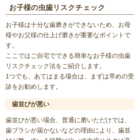
お子様の虫歯リスクチェック
お子様は十分な歯磨きができないため、お母
様やお父様の仕上げ磨きが重要なポイントで
す。
ここではご自宅でできる簡単なお子様の虫歯
リスクチェック法をご紹介します。
1つでも、あてはまる場合は、まずは早めの受
診をお勧めします。
歯並びが悪い
歯並びが悪い場合、普通に磨いただけでは、
歯ブラシが届かないなどの理由により、歯並