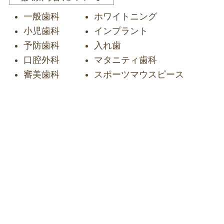
一般歯科
ホワイトニング
小児歯科
インプラント
予防歯科
入れ歯
口腔外科
マタニティ歯科
審美歯科
スポーツマウスピース