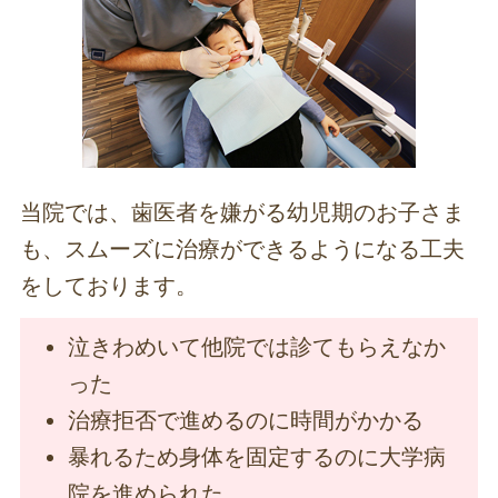
当院では、歯医者を嫌がる幼児期のお子さま
も、スムーズに治療ができるようになる工夫
をしております。
泣きわめいて他院では診てもらえなか
った
治療拒否で進めるのに時間がかかる
暴れるため身体を固定するのに大学病
院を進められた