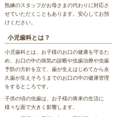
熟練のスタッフがお母さまの代わりに対応さ
せていただくこともあります。安心してお預
けください。
小児歯科とは？
小児歯科とは、お子様のお口の健康を守るた
め、お口の中の病気の診断や虫歯治療や虫歯
予防の方針を立て、歯が生えはじめてから永
久歯が生えそろうまでのお口の中の健康管理
をするところです。
子供の頃の虫歯は、お子様の将来の生活に
様々な面で大きく影響します。