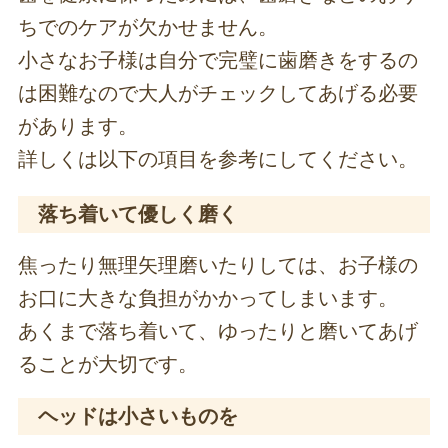
ちでのケアが欠かせません。
小さなお子様は自分で完璧に歯磨きをするの
は困難なので大人がチェックしてあげる必要
があります。
詳しくは以下の項目を参考にしてください。
落ち着いて優しく磨く
焦ったり無理矢理磨いたりしては、お子様の
お口に大きな負担がかかってしまいます。
あくまで落ち着いて、ゆったりと磨いてあげ
ることが大切です。
ヘッドは小さいものを