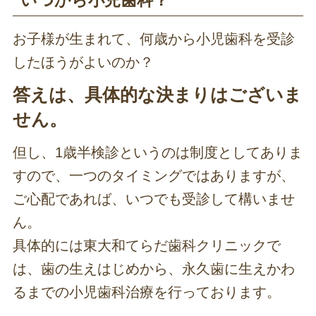
いつから小児歯科？
お子様が生まれて、何歳から小児歯科を受診
したほうがよいのか？
答えは、具体的な決まりはございま
せん。
但し、1歳半検診というのは制度としてありま
すので、一つのタイミングではありますが、
ご心配であれば、いつでも受診して構いませ
ん。
具体的には東大和てらだ歯科クリニックで
は、歯の生えはじめから、永久歯に生えかわ
るまでの小児歯科治療を行っております。