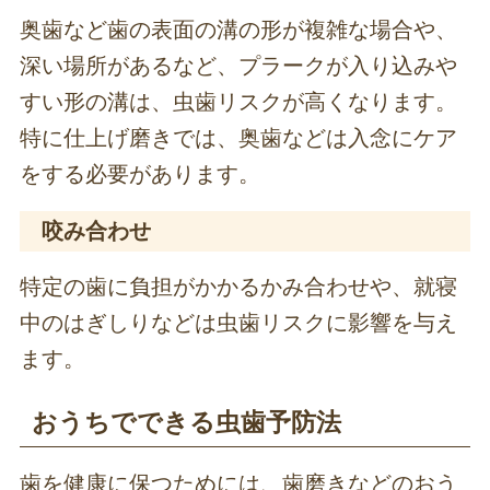
奥歯など歯の表面の溝の形が複雑な場合や、
深い場所があるなど、プラークが入り込みや
すい形の溝は、虫歯リスクが高くなります。
特に仕上げ磨きでは、奥歯などは入念にケア
をする必要があります。
咬み合わせ
特定の歯に負担がかかるかみ合わせや、就寝
中のはぎしりなどは虫歯リスクに影響を与え
ます。
おうちでできる虫歯予防法
歯を健康に保つためには、歯磨きなどのおう