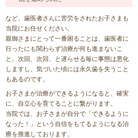
など、歯医者さんに苦労をされたお子さまも
当院にお任せください。
親御さまにとって一番困ることは、歯医者に
行ったにも関わらず治療が何も進まないこ
と。次回、次回、と遅らせる毎に事態は悪化
しますし、気づいた頃には永久歯を失うこと
もあるのです。
お子さまが治療ができるようになると、確実
に、自立心を育てることに繋がります。
当院では、お子さまが自分で「できるように
なった！」という自信をもてるようになる治
療を推進しております。