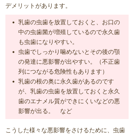
デメリットがあります。
乳歯の虫歯を放置しておくと、お口の
中の虫歯菌が増殖しているので永久歯
も虫歯になりやすい。
虫歯でしっかり噛めないとその後の顎
の発達に悪影響が出やすい。（不正歯
列につながる危険性もあります）
乳歯の根の奥に永久歯があるのです
が、乳歯の虫歯を放置しておくと永久
歯のエナメル質ができにくいなどの悪
影響が出る。 など
こうした様々な悪影響をさけるために、虫歯