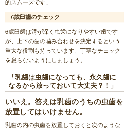
的スムーズです。
6歳臼歯のチェック
6歳臼歯は溝が深く虫歯になりやすい歯です
が、上下の歯の噛み合わせを決定するという
重大な役割も持っています。丁寧なチェック
を怠らないようにしましょう。
「乳歯は虫歯になっても、永久歯に
なるから放っておいて大丈夫？！」
いいえ。答えは乳歯のうちの虫歯を
放置してはいけません。
乳歯の内の虫歯を放置しておくと次のような