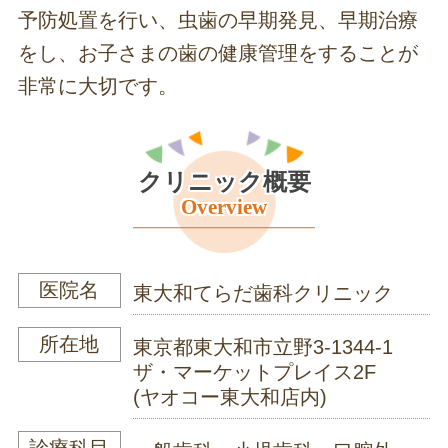
予防処置を行い、虫歯の早期発見、早期治療
をし、お子さまの歯の健康管理をすることが
非常に大切です。
クリニック概要
Overview
医院名
東大和てらだ歯科クリニック
所在地
東京都東大和市立野3-1344-1
ザ・マーケットプレイス2F
(ヤオコー東大和店内)