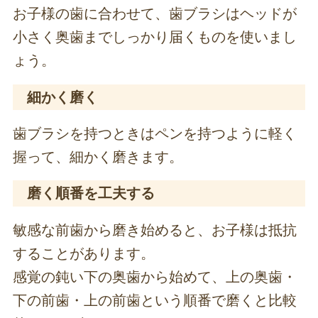
お子様の歯に合わせて、歯ブラシはヘッドが
小さく奥歯までしっかり届くものを使いまし
ょう。
細かく磨く
歯ブラシを持つときはペンを持つように軽く
握って、細かく磨きます。
磨く順番を工夫する
敏感な前歯から磨き始めると、お子様は抵抗
することがあります。
感覚の鈍い下の奥歯から始めて、上の奥歯・
下の前歯・上の前歯という順番で磨くと比較