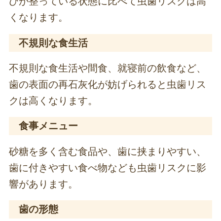
びが整っている状態に比べて虫歯リスクは高
くなります。
不規則な食生活
不規則な食生活や間食、就寝前の飲食など、
歯の表面の再石灰化が妨げられると虫歯リス
クは高くなります。
食事メニュー
砂糖を多く含む食品や、歯に挟まりやすい、
歯に付きやすい食べ物なども虫歯リスクに影
響があります。
歯の形態