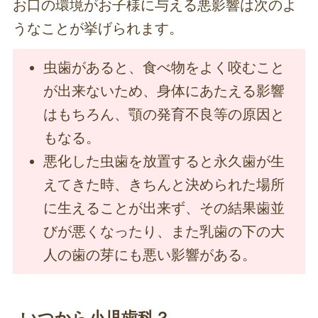
お口の環境がお子様に与える悪影響は次のよ
うなことが挙げられます。
虫歯があると、食べ物をよく咬むこと
が出来ないため、身体にあたえる影響
はもちろん、顎の発育不良等の原因と
もなる。
悪化した虫歯を放置すると永久歯が生
えてきた時、きちんと決められた場所
に生えることが出来ず、その結果歯並
びが悪くなったり、また乳歯の下の大
人の歯の芽にも悪い影響がある。